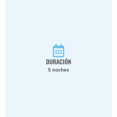
DURACIÓN
5 noches