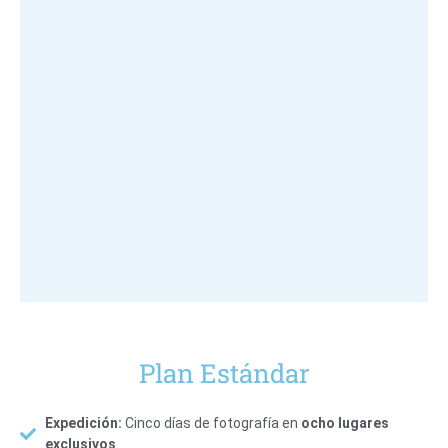
Plan Estándar
Expedición:
Cinco días de fotografía en
ocho lugares
exclusivos