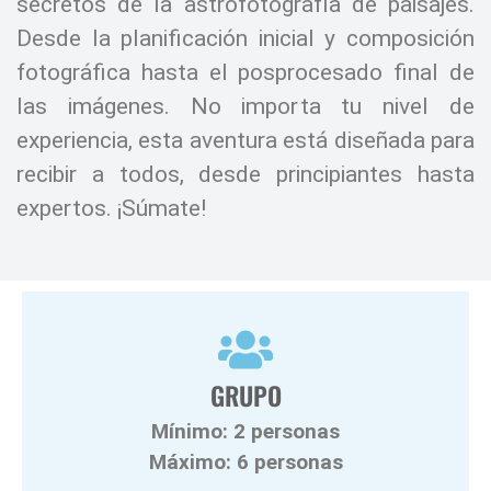
secretos de la astrofotografía de paisajes.
Desde la planificación inicial y composición
fotográfica hasta el posprocesado final de
las imágenes. No importa tu nivel de
experiencia, esta aventura está diseñada para
recibir a todos, desde principiantes hasta
expertos. ¡Súmate!
GRUPO
Mínimo: 2 personas
Máximo: 6 personas