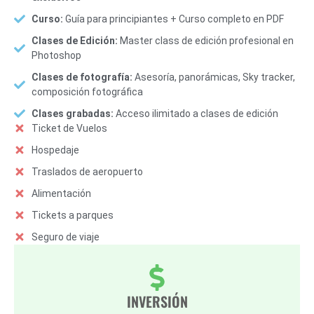
Curso:
Guía para principiantes + Curso completo en PDF
Clases de Edición:
Master class de edición profesional en
Photoshop
Clases de fotografía:
Asesoría, panorámicas, Sky tracker,
composición fotográfica
Clases grabadas:
Acceso ilimitado a clases de edición
Ticket de Vuelos
Hospedaje
Traslados de aeropuerto
Alimentación
Tickets a parques
Seguro de viaje
INVERSIÓN