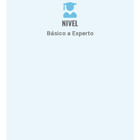
NIVEL
Básico a Experto