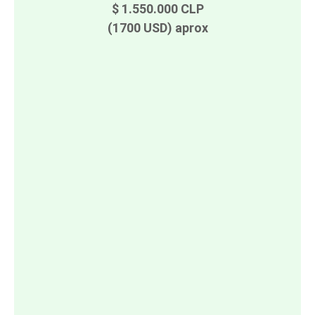
$ 1.550.000 CLP
(1700 USD) aprox