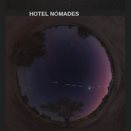
HOTEL NÓMADES