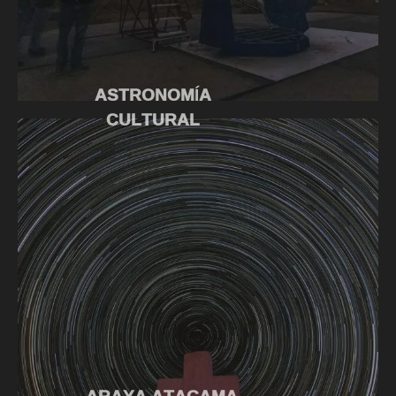
ASTRONOMÍA
CULTURAL