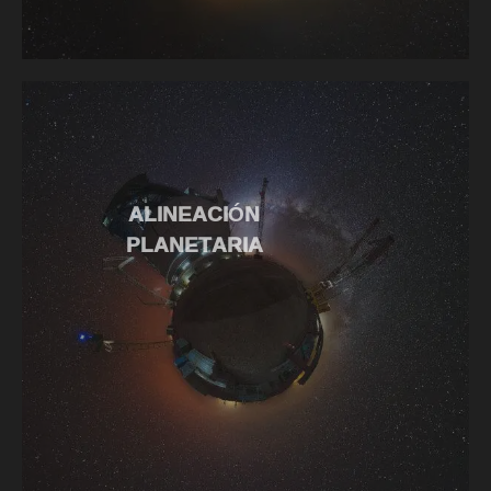
ALINEACIÓN
PLANETARIA