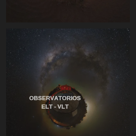
OBSERVATORIOS
ELT - VLT