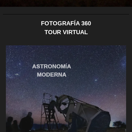
FOTOGRAFÍA 360
TOUR VIRTUAL
ASTRONOMÍA
MODERNA